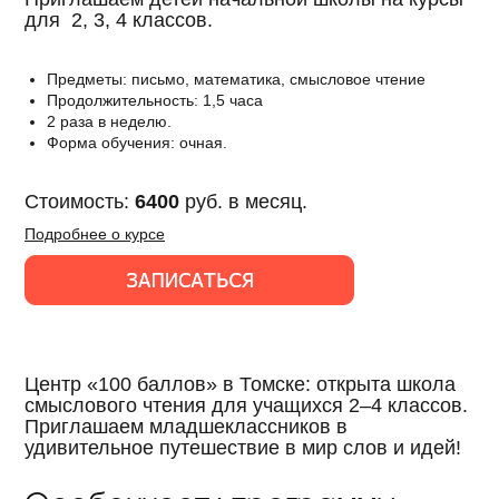
для 2, 3, 4 классов.
Предметы: письмо, математика, смысловое чтение
Продолжительность: 1,5 часа
2 раза в неделю.
Форма обучения: очная.
Стоимость:
6400
руб. в месяц.
Подробнее о курсе
Центр «100 баллов» в Томске: открыта школа
смыслового чтения для учащихся 2–4 классов.
Приглашаем младшеклассников в
удивительное путешествие в мир слов и идей!