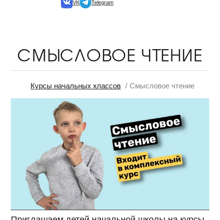
VK
Telegram
СМЫСЛОВОЕ ЧТЕНИЕ
Курсы начальных классов
Смысловое чтение
Приглашаем детей начальной школы на курсы