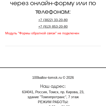
через онлайн-форму или по
телефонам:
+7
(3822)
33-20-80
+7
(913)
853-20-80
Модуль "Формы обратной связи" не подключен
100ballov-tomsk.ru © 2026
Наш адрес:
634041, Россия, Томск, пр. Кирова, 23,
здание "Томгипротранс", 7 этаж
РЕЖИМ РАБОТЫ: