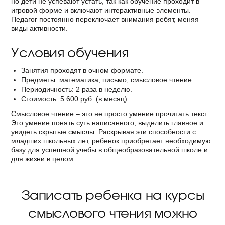
но дети не успевают устать, так как обучение проходит в
игровой форме и включают интерактивные элементы.
Педагог постоянно переключает внимания ребят, меняя
виды активности.
Условия обучения
Занятия проходят в очном формате.
Предметы:
математика
,
письмо
, смысловое чтение.
Периодичность: 2 раза в неделю.
Стоимость: 5 600 руб. (в месяц).
Смысловое чтение – это не просто умение прочитать текст.
Это умение понять суть написанного, выделить главное и
увидеть скрытые смыслы. Раскрывая эти способности с
младших школьных лет, ребенок приобретает необходимую
базу для успешной учебы в общеобразовательной школе и
для жизни в целом.
Записать ребенка на курсы
смыслового чтения можно