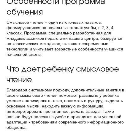
Особенности программы
обучения
Смысловое чтение – один из ключевых навыков,
формирующихся на начальных этапах учебы, в 2, 3, 4
классах. Программа, специально разработанная для
младшеклассников педагогами нашего центра, базируется
на классических методиках, включает современные
технологии и учитывает возрастные особенности учащихся
начальной школы.
Что дает ребенку смысловое
чтение
Благодаря системному подходу, дополнительные занятия в
школе смыслового чтения помогают развивать у ребенка
умение анализировать текст, понимать структуру, выделять
основные мысли, находить важную информацию,
интерпретировать прочитанное, делать выводы. Такие
навыки будут полезны в учебе и пригодятся для успешной
адаптации к требованиям современного информационного
общества.