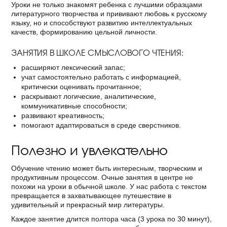
Уроки не только знакомят ребенка с лучшими образцами
литературного творчества и прививают любовь к русскому
языку, но и способствуют развитию интеллектуальных
качеств, формированию цельной личности.
ЗАНЯТИЯ В ШКОЛЕ СМЫСЛОВОГО ЧТЕНИЯ:
расширяют лексический запас;
учат самостоятельно работать с информацией,
критически оценивать прочитанное;
раскрывают логические, аналитические,
коммуникативные способности;
развивают креативность;
помогают адаптироваться в среде сверстников.
Полезно и увлекательно
Обучение чтению может быть интересным, творческим и
продуктивным процессом. Очные занятия в центре не
похожи на уроки в обычной школе. У нас работа с текстом
превращается в захватывающее путешествие в
удивительный и прекрасный мир литературы.
Каждое занятие длится полтора часа (3 урока по 30 минут),