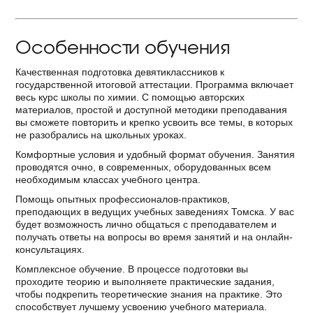
Особенности обучения
Качественная подготовка девятиклассников к
государственной итоговой аттестации. Программа включает
весь курс школы по химии. С помощью авторских
материалов, простой и доступной методики преподавания
вы сможете повторить и крепко усвоить все темы, в которых
не разобрались на школьных уроках.
Комфортные условия и удобный формат обучения. Занятия
проводятся очно, в современных, оборудованных всем
необходимым классах учебного центра.
Помощь опытных профессионалов-практиков,
преподающих в ведущих учебных заведениях Томска. У вас
будет возможность лично общаться с преподавателем и
получать ответы на вопросы во время занятий и на онлайн-
консультациях.
Комплексное обучение. В процессе подготовки вы
проходите теорию и выполняете практические задания,
чтобы подкрепить теоретические знания на практике. Это
способствует лучшему усвоению учебного материала.