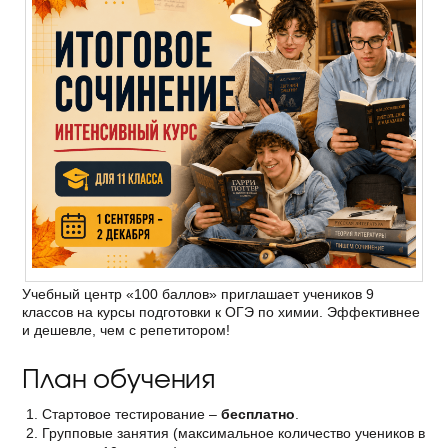
Учебный центр «100 баллов» приглашает учеников 9
классов на курсы подготовки к ОГЭ по химии. Эффективнее
и дешевле, чем с репетитором!
План обучения
Стартовое тестирование –
бесплатно
.
Групповые занятия (максимальное количество учеников в