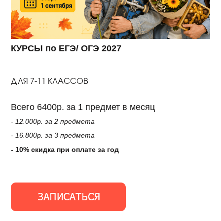
КУРСЫ по ЕГЭ/ ОГЭ 2027
ДЛЯ 7-11 КЛАССОВ
Всего 6400р. за 1 предмет в месяц
- 12.000р. за 2 предмета
- 16.800р. за 3 предмета
- 10% скидка при оплате за год