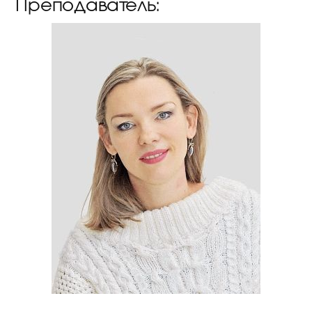
Преподаватель: