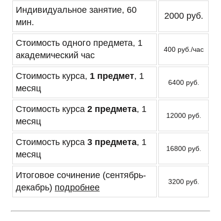
Индивидуальное занятие, 60
2000 руб.
мин.
Стоимость одного предмета, 1
400 руб./час
академический час
Стоимость курса,
1 предмет
, 1
6400 руб.
месяц
Стоимость курса
2 предмета
, 1
12000 руб.
месяц
Стоимость курса
3 предмета
, 1
16800 руб.
месяц
Итоговое сочинение (сентябрь-
3200 руб.
декабрь)
подробнее