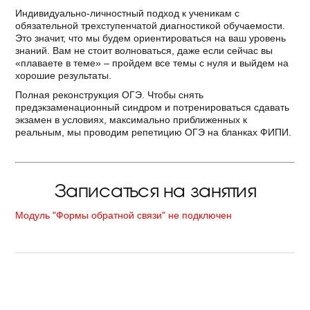
Индивидуально-личностный подход к ученикам с
обязательной трехступенчатой диагностикой обучаемости.
Это значит, что мы будем ориентироваться на ваш уровень
знаний. Вам не стоит волноваться, даже если сейчас вы
«плаваете в теме» – пройдем все темы с нуля и выйдем на
хорошие результаты.
Полная реконструкция ОГЭ. Чтобы снять
предэкзаменационный синдром и потренироваться сдавать
экзамен в условиях, максимально приближенных к
реальным, мы проводим репетицию ОГЭ на бланках ФИПИ.
Записаться на занятия
Модуль "Формы обратной связи" не подключен