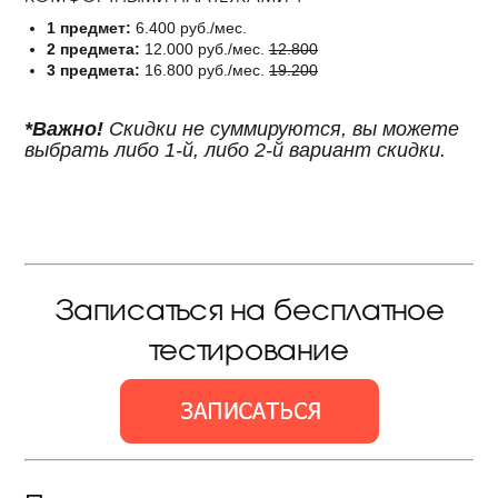
1 предмет:
6.400 руб./мес.
2 предмета:
12.000 руб./мес.
12.800
3 предмета:
16.800 руб./мес.
19.200
*Важно!
Скидки не суммируются, вы можете
выбрать либо 1-й, либо 2-й вариант скидки.
Записаться на бесплатное
тестирование