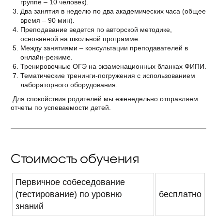
группе – 10 человек).
Два занятия в неделю по два академических часа (общее
время – 90 мин).
Преподавание ведется по авторской методике,
основанной на школьной программе.
Между занятиями – консультации преподавателей в
онлайн-режиме.
Тренировочные ОГЭ на экзаменационных бланках ФИПИ.
Тематические тренинги-погружения с использованием
лабораторного оборудования.
Для спокойствия родителей мы еженедельно отправляем
отчеты по успеваемости детей.
Стоимость обучения
Первичное собеседование
(тестирование) по уровню
бесплатно
знаний