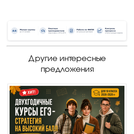
Другие интересные
предложения