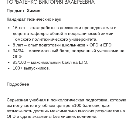
ГОРБАТЕНКО ВИКТОРИЯ ВАЛЕРЬЕВНА
Предмет:
Химия
Кандидат технических наук
16 лет – стаж работы в должности преподавателя и
доцента кафедры общей и неорганической химии
Томского политехнического университета.
8 лет – опыт подготовки школьников к ОГЭ и ЕГЭ.
34/34 – максимальный балл, полученный учениками на
ОГЭ.
93/100 – максимальный балл на ЕГЭ.
100+ выпускников.
Подробнее
Серьезная учебная и психологическая подготовка, которую
вы получаете в учебном центре «100 баллов», дает
возможность достичь максимально высоких результатов на
ОГЭ и сдать экзамены без лишних волнений.