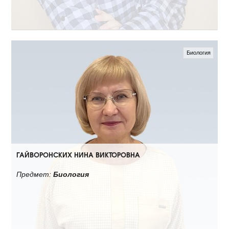
Биология
ГАЙВОРОНСКИХ НИНА ВИКТОРОВНА
Предмет:
Биология