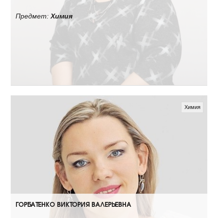
Предмет:
Химия
Химия
ГОРБАТЕНКО ВИКТОРИЯ ВАЛЕРЬЕВНА