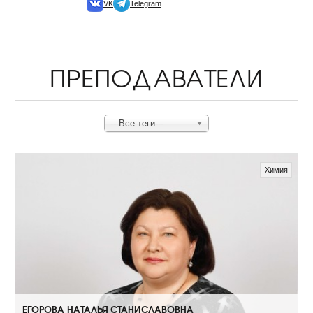
VK
Telegram
ПРЕПОДАВАТЕЛИ
---Все теги---
Химия
ЕГОРОВА НАТАЛЬЯ СТАНИСЛАВОВНА