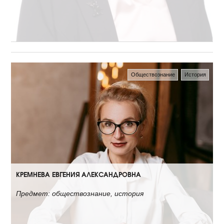
САЙНАКОВА ОЛЬГА ВАЛЕРЬЕВНА
Математика
Обществознание
История
Предмет: математика
КРЕМНЕВА ЕВГЕНИЯ АЛЕКСАНДРОВНА
Предмет: обществознание, история