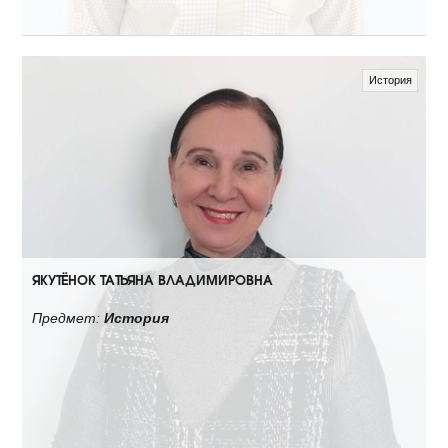
История
ЯКУТЁНОК ТАТЬЯНА ВЛАДИМИРОВНА
Предмет:
История