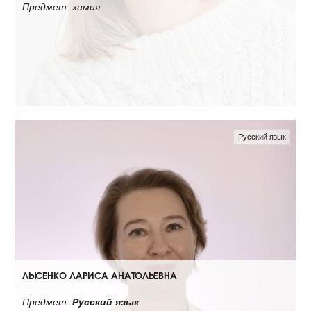
Предмет: химия
Русский язык
ЛЫСЕНКО ЛАРИСА АНАТОЛЬЕВНА
Предмет:
Русский язык