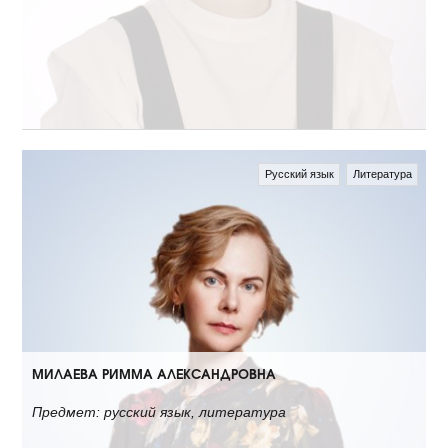
Русский язык
Литература
МИЛАЕВА РИММА АЛЕКСАНДРОВНА
Предмет: русский язык, литература