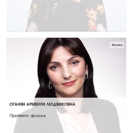
Физика
ОГАНЯН АРМЕНУИ ЛЮДВИКОВНА
Предмет: физика