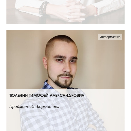
Информатика
ТЮЛЕНИН ТИМОФЕЙ АЛЕКСАНДРОВИЧ
Предмет: Информатика