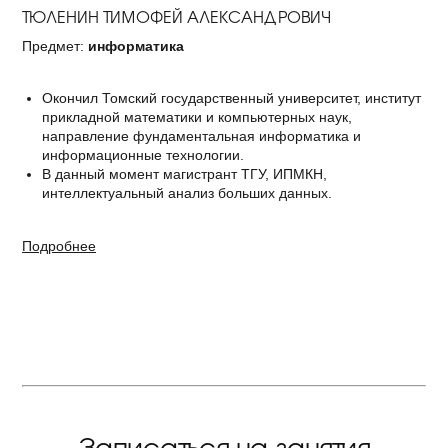
ТЮЛЕНИН ТИМОФЕЙ АЛЕКСАНДРОВИЧ
Предмет:
информатика
Окончил Томский государственный университет, институт
прикладной математики и компьютерных наук,
направление фундаментальная информатика и
информационные технологии.
В данный момент магистрант ТГУ, ИПМКН,
интеллектуальный анализ больших данных.
Подробнее
Записаться на занятия