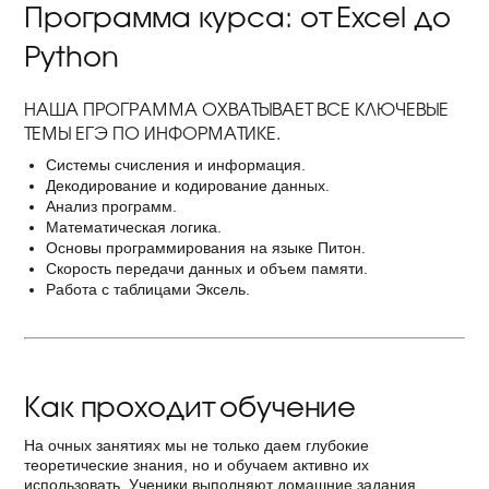
Программа курса: от Excel до
Python
НАША ПРОГРАММА ОХВАТЫВАЕТ ВСЕ КЛЮЧЕВЫЕ
ТЕМЫ ЕГЭ ПО ИНФОРМАТИКЕ.
Системы счисления и информация.
Декодирование и кодирование данных.
Анализ программ.
Математическая логика.
Основы программирования на языке Питон.
Скорость передачи данных и объем памяти.
Работа с таблицами Эксель.
Как проходит обучение
На очных занятиях мы не только даем глубокие
теоретические знания, но и обучаем активно их
использовать. Ученики выполняют домашние задания,