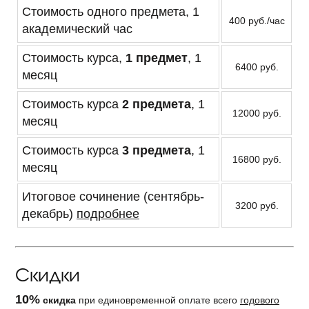
Стоимость одного предмета, 1
400 руб./час
академический час
Стоимость курса,
1 предмет
, 1
6400 руб.
месяц
Стоимость курса
2 предмета
, 1
12000 руб.
месяц
Стоимость курса
3 предмета
, 1
16800 руб.
месяц
Итоговое сочинение (сентябрь-
3200 руб.
декабрь)
подробнее
Скидки
10%
скидка
при единовременной оплате всего
годового