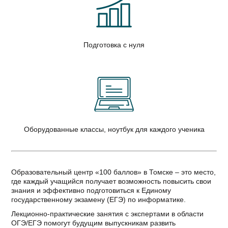
Подготовка с нуля
Оборудованные классы, ноутбук для каждого ученика
Образовательный центр «100 баллов» в Томске – это место,
где каждый учащийся получает возможность повысить свои
знания и эффективно подготовиться к Единому
государственному экзамену (ЕГЭ) по информатике.
Лекционно-практические занятия с экспертами в области
ОГЭ/ЕГЭ помогут будущим выпускникам развить