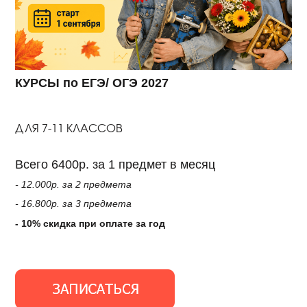
КУРСЫ по ЕГЭ/ ОГЭ 2027
ДЛЯ 7-11 КЛАССОВ
Всего 6400р. за 1 предмет в месяц
- 12.000р. за 2 предмета
- 16.800р. за 3 предмета
- 10% скидка при оплате за год