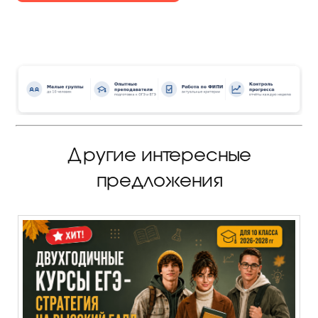
Другие интересные
предложения