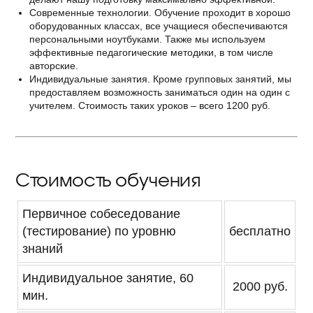
Современные технологии. Обучение проходит в хорошо
оборудованных классах, все учащиеся обеспечиваются
персональными ноутбуками. Также мы используем
эффективные педагогические методики, в том числе
авторские.
Индивидуальные занятия. Кроме групповых занятий, мы
предоставляем возможность заниматься один на один с
учителем. Стоимость таких уроков – всего 1200 руб.
Стоимость обучения
Первичное собеседование
(тестирование) по уровню
бесплатно
знаний
Индивидуальное занятие, 60
2000 руб.
мин.