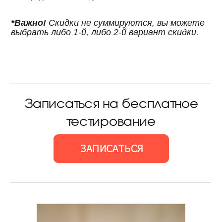
*Важно!
Скидки не суммируются, вы можете
выбрать либо 1-й, либо 2-й вариант скидки.
Записаться на бесплатное
тестирование