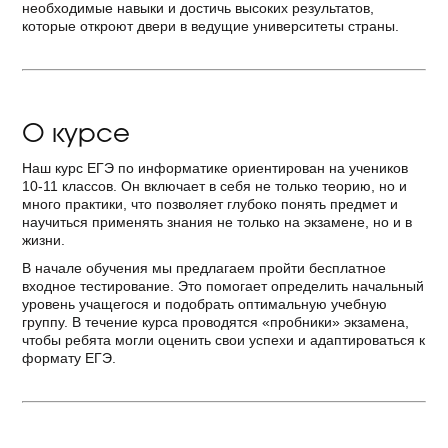
необходимые навыки и достичь высоких результатов,
которые откроют двери в ведущие университеты страны.
О курсе
Наш курс ЕГЭ по информатике ориентирован на учеников
10-11 классов. Он включает в себя не только теорию, но и
много практики, что позволяет глубоко понять предмет и
научиться применять знания не только на экзамене, но и в
жизни.
В начале обучения мы предлагаем пройти бесплатное
входное тестирование. Это помогает определить начальный
уровень учащегося и подобрать оптимальную учебную
группу. В течение курса проводятся «пробники» экзамена,
чтобы ребята могли оценить свои успехи и адаптироваться к
формату ЕГЭ.