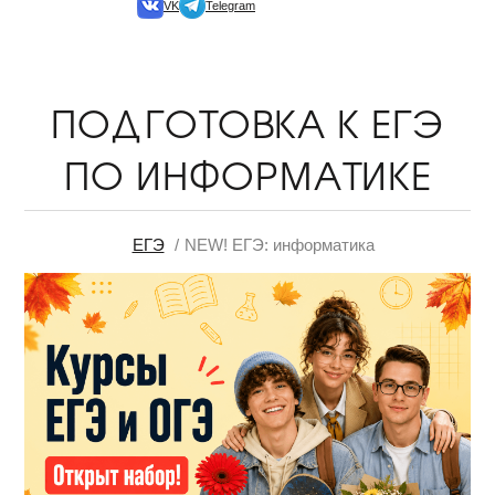
VK
Telegram
ПОДГОТОВКА К ЕГЭ
ПО ИНФОРМАТИКЕ
ЕГЭ
NEW! ЕГЭ: информатика