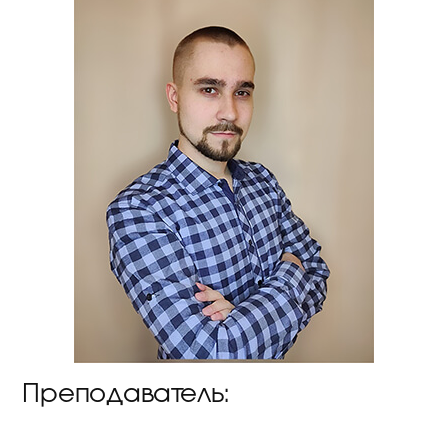
Преподаватель: