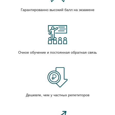
Гарантированно высокий балл на экзамене
Очное обучение и постоянная обратная связь
Дешевле, чем у частных репетиторов