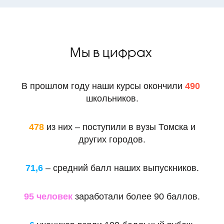
Мы в цифрах
В прошлом году наши курсы окончили
490
школьников.
478
из них – поступили в вузы Томска и
других городов.
71,6
– средний балл наших выпускников.
95 человек
заработали более 90 баллов.