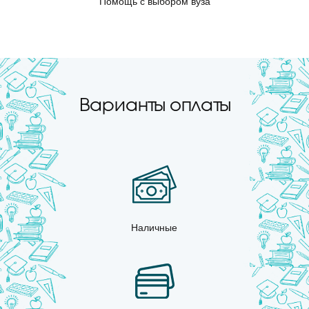
Помощь с выбором вуза
Варианты оплаты
Наличные