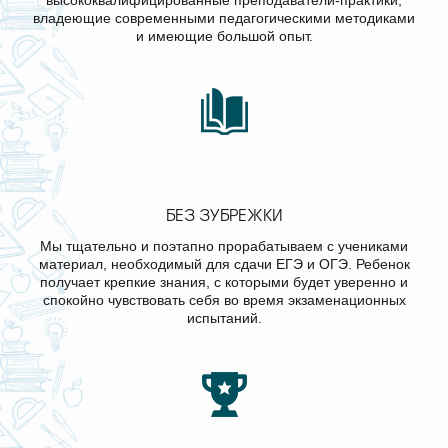
высококвалифицированные преподаватели-практики,
владеющие современными педагогическими методиками
и имеющие большой опыт.
БЕЗ ЗУБРЕЖКИ
Мы тщательно и поэтапно прорабатываем с учениками
материал, необходимый для сдачи ЕГЭ и ОГЭ. Ребенок
получает крепкие знания, с которыми будет уверенно и
спокойно чувствовать себя во время экзаменационных
испытаний.