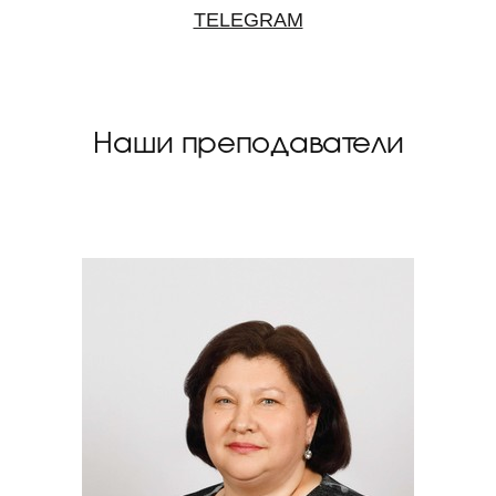
TELEGRAM
Наши преподаватели