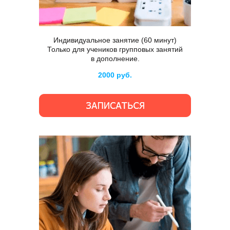
Индивидуальное занятие (60 минут)
Только для учеников групповых занятий
в дополнение.
2000 руб.