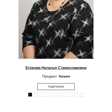
Егорова Наталья Станиславовна
Предмет:
Химия
ПОДРОБНЕЕ