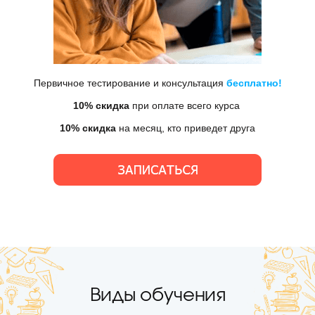
Первичное тестирование и консультация
бесплатно!
10%
скидка
при оплате всего курса
10%
скидка
на месяц, кто приведет друга
Виды обучения