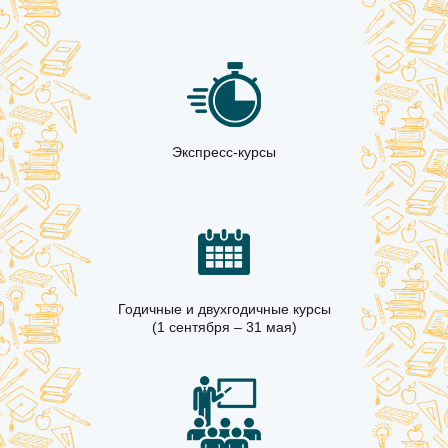
Экспресс-курсы
Годичные и двухгодичные курсы
(1 сентября – 31 мая)