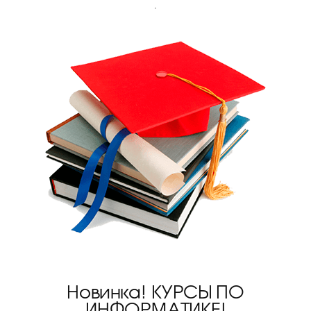
Новинка! КУРСЫ ПО
ИНФОРМАТИКЕ!