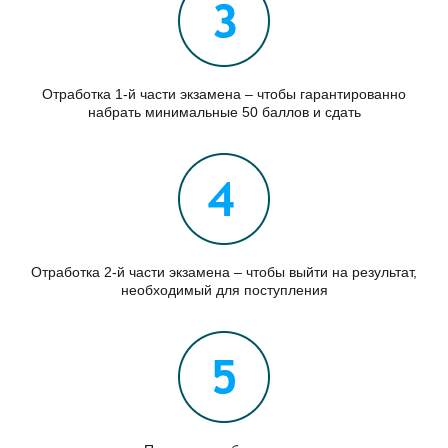
Отработка 1-й части экзамена – чтобы гарантированно
набрать минимальные 50 баллов и сдать
Отработка 2-й части экзамена – чтобы выйти на результат,
необходимый для поступления