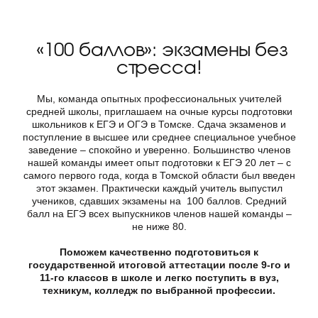
«100 баллов»: экзамены без
стресса!
Мы, команда опытных профессиональных учителей
средней школы, приглашаем на очные курсы подготовки
школьников к ЕГЭ и ОГЭ в Томске. Сдача экзаменов и
поступление в высшее или среднее специальное учебное
заведение – спокойно и уверенно. Большинство членов
нашей команды имеет опыт подготовки к ЕГЭ 20 лет – с
самого первого года, когда в Томской области был введен
этот экзамен. Практически каждый учитель выпустил
учеников, сдавших экзамены на 100 баллов. Средний
балл на ЕГЭ всех выпускников членов нашей команды –
не ниже 80.
Поможем качественно подготовиться к
государственной итоговой аттестации после 9-го и
11-го классов в школе и легко поступить в вуз,
техникум, колледж по выбранной профессии.