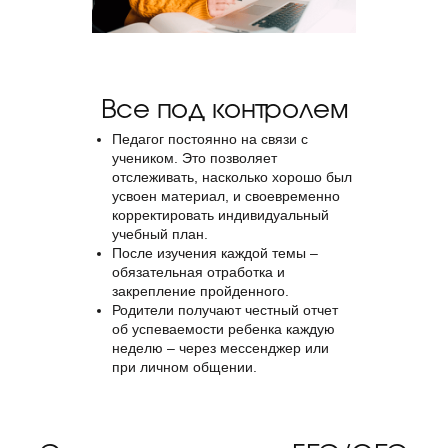
Все под контролем
Педагог постоянно на связи с
учеником. Это позволяет
отслеживать, насколько хорошо был
усвоен материал, и своевременно
корректировать индивидуальный
учебный план.
После изучения каждой темы –
обязательная отработка и
закрепление пройденного.
Родители получают честный отчет
об успеваемости ребенка каждую
неделю – через мессенджер или
при личном общении.