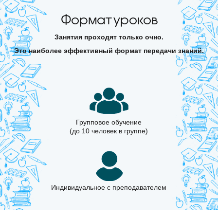
Формат уроков
Занятия проходят только очно.
Это наиболее эффективный формат передачи знаний.
Групповое обучение
(до 10 человек в группе)
Индивидуальное с преподавателем