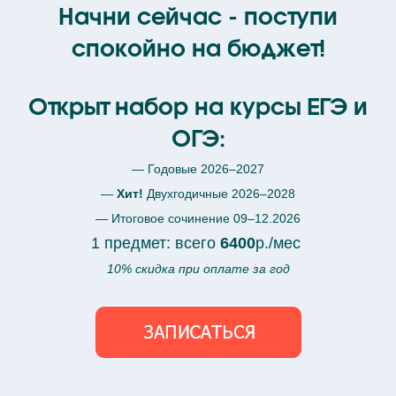
Начни сейчас - поступи
спокойно на бюджет!
Открыт набор на курсы ЕГЭ и
ОГЭ:
— Годовые 2026–2027
—
Хит!
Двухгодичные 2026–2028
— Итоговое сочинение 09–12.2026
1 предмет: всего
6400
р./мес
10% скидка при оплате за год