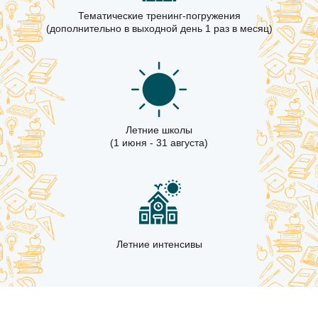
Тематические тренинг-погружения
(дополнительно в выходной день 1 раз в месяц)
Летние школы
(1 июня - 31 августа)
Летние интенсивы