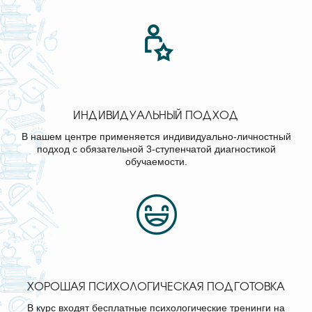
ИНДИВИДУАЛЬНЫЙ ПОДХОД
В нашем центре применяется индивидуально-личностный
подход с обязательной 3-ступенчатой диагностикой
обучаемости.
ХОРОШАЯ ПСИХОЛОГИЧЕСКАЯ ПОДГОТОВКА
В курс входят бесплатные психологические тренинги на