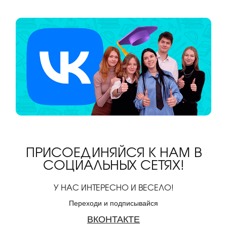
ПРИСОЕДИНЯЙСЯ К НАМ В
СОЦИАЛЬНЫХ СЕТЯХ!
У НАС ИНТЕРЕСНО И ВЕСЕЛО!
Переходи и подписывайся
ВКОНТАКТЕ