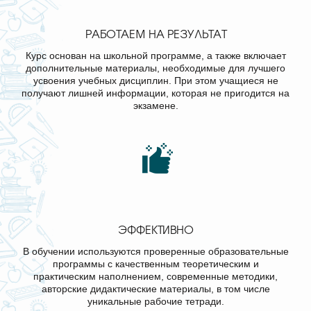
РАБОТАЕМ НА РЕЗУЛЬТАТ
Курс основан на школьной программе, а также включает
дополнительные материалы, необходимые для лучшего
усвоения учебных дисциплин. При этом учащиеся не
получают лишней информации, которая не пригодится на
экзамене.
ЭФФЕКТИВНО
В обучении используются проверенные образовательные
программы с качественным теоретическим и
практическим наполнением, современные методики,
авторские дидактические материалы, в том числе
уникальные рабочие тетради.