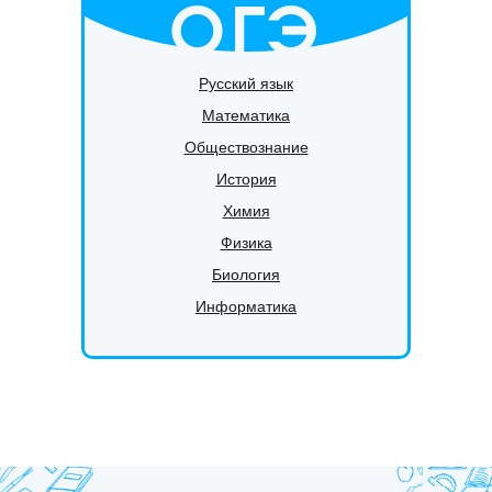
ОГЭ
Русский язык
Математика
Обществознание
История
Химия
Физика
Биология
Информатика