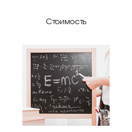
Стоимость