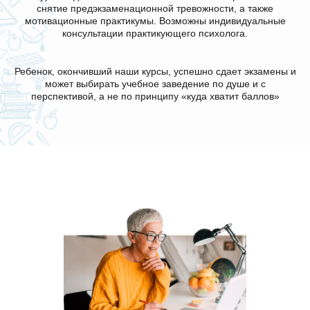
снятие предэкзаменационной тревожности, а также
мотивационные практикумы. Возможны индивидуальные
консультации практикующего психолога.
Ребенок, окончивший наши курсы, успешно сдает экзамены и
может выбирать учебное заведение по душе и с
перспективой, а не по принципу «куда хватит баллов»