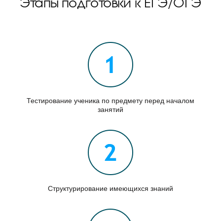
Этапы подготовки к ЕГЭ/ОГЭ
Тестирование ученика по предмету перед началом
занятий
Структурирование имеющихся знаний