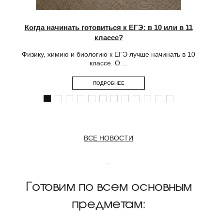
Когда начинать готовиться к ЕГЭ: в 10 или в 11
Г
классе?
Физику, химию и биологию к ЕГЭ лучше начинать в 10
классе. О ...
ПОДРОБНЕЕ
ВСЕ НОВОСТИ
Готовим по всем основным
предметам: