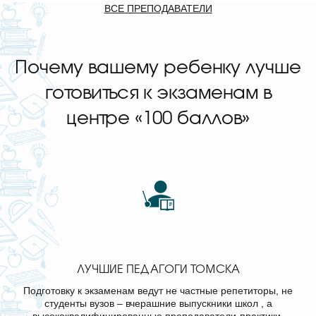
ВСЕ ПРЕПОДАВАТЕЛИ
Почему вашему ребенку лучше
готовиться к экзаменам в
центре «100 баллов»
ЛУЧШИЕ ПЕДАГОГИ ТОМСКА
Подготовку к экзаменам ведут не частные репетиторы, не
студенты вузов – вчерашние выпускники школ , а