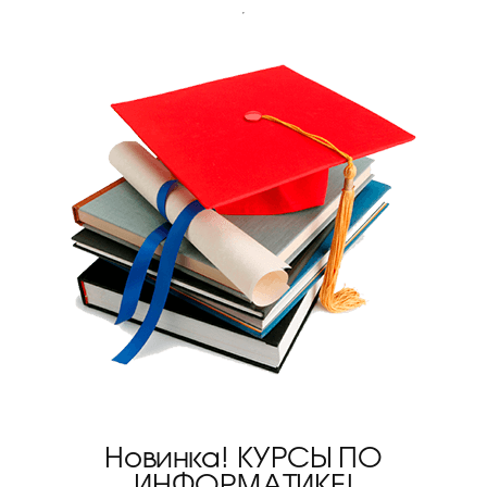
Новинка! КУРСЫ ПО
ИНФОРМАТИКЕ!