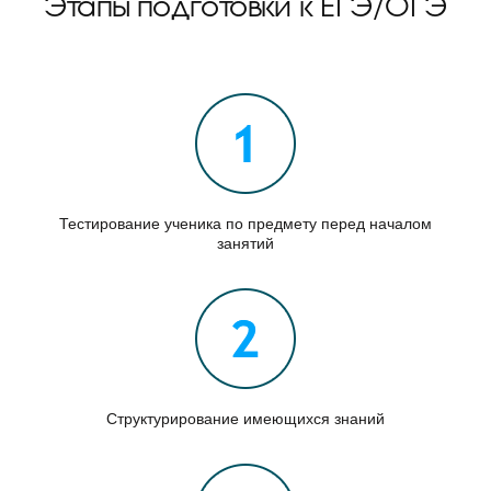
Этапы подготовки к ЕГЭ/ОГЭ
Тестирование ученика по предмету перед началом
занятий
Структурирование имеющихся знаний