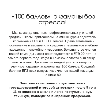
«100 баллов»: экзамены без
стресса!
Мы, команда опытных профессиональных учителей
средней школы, приглашаем на очные курсы подготовки
школьников к ЕГЭ и ОГЭ в Томске. Сдача экзаменов и
поступление в высшее или среднее специальное учебное
заведение – спокойно и уверенно. Большинство членов
нашей команды имеет опыт подготовки к ЕГЭ 20 лет – с
самого первого года, когда в Томской области был введен
этот экзамен. Практически каждый учитель выпустил
учеников, сдавших экзамены на 100 баллов. Средний
балл на ЕГЭ всех выпускников членов нашей команды –
не ниже 80.
Поможем качественно подготовиться к
государственной итоговой аттестации после 9-го и
11-го классов в школе и легко поступить в вуз,
техникум, колледж по выбранной профессии.