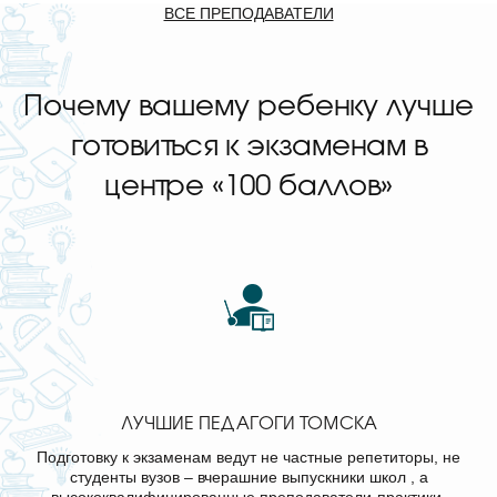
ВСЕ ПРЕПОДАВАТЕЛИ
Почему вашему ребенку лучше
готовиться к экзаменам в
центре «100 баллов»
ЛУЧШИЕ ПЕДАГОГИ ТОМСКА
Подготовку к экзаменам ведут не частные репетиторы, не
студенты вузов – вчерашние выпускники школ , а