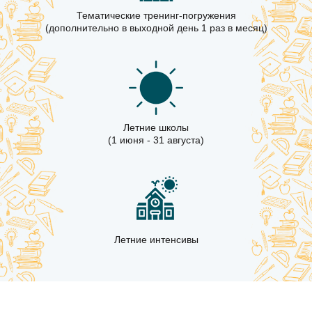
Тематические тренинг-погружения
(дополнительно в выходной день 1 раз в месяц)
Летние школы
(1 июня - 31 августа)
Летние интенсивы