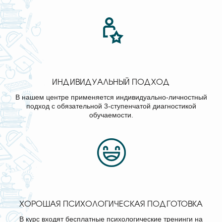
ИНДИВИДУАЛЬНЫЙ ПОДХОД
В нашем центре применяется индивидуально-личностный
подход с обязательной 3-ступенчатой диагностикой
обучаемости.
ХОРОШАЯ ПСИХОЛОГИЧЕСКАЯ ПОДГОТОВКА
В курс входят бесплатные психологические тренинги на