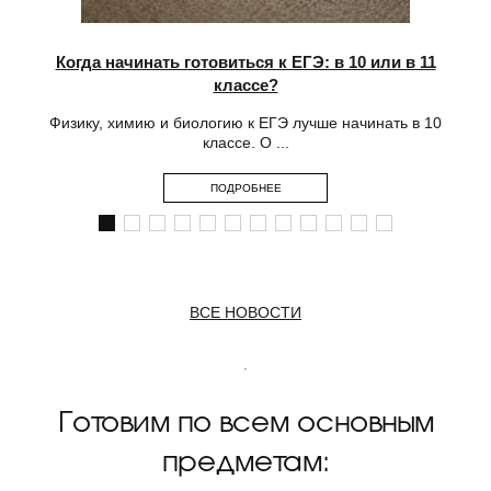
Когда начинать готовиться к ЕГЭ: в 10 или в 11
Г
классе?
Физику, химию и биологию к ЕГЭ лучше начинать в 10
классе. О ...
ПОДРОБНЕЕ
ВСЕ НОВОСТИ
Готовим по всем основным
предметам: