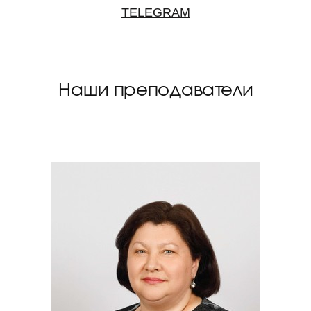
TELEGRAM
Наши преподаватели