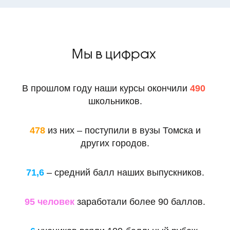
Мы в цифрах
В прошлом году наши курсы окончили
490
школьников.
478
из них – поступили в вузы Томска и
других городов.
71,6
– средний балл наших выпускников.
95 человек
заработали более 90 баллов.