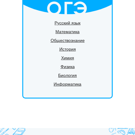
ОГЭ
Русский язык
Математика
Обществознание
История
Химия
Физика
Биология
Информатика