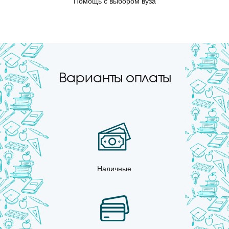
Помощь с выбором вуза
Варианты оплаты
Наличные