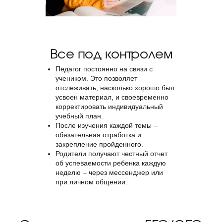
Все под контролем
Педагог постоянно на связи с
учеником. Это позволяет
отслеживать, насколько хорошо был
усвоен материал, и своевременно
корректировать индивидуальный
учебный план.
После изучения каждой темы –
обязательная отработка и
закрепление пройденного.
Родители получают честный отчет
об успеваемости ребенка каждую
неделю – через мессенджер или
при личном общении.