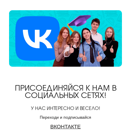
ПРИСОЕДИНЯЙСЯ К НАМ В
СОЦИАЛЬНЫХ СЕТЯХ!
У НАС ИНТЕРЕСНО И ВЕСЕЛО!
Переходи и подписывайся
ВКОНТАКТЕ