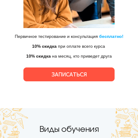
Первичное тестирование и консультация
бесплатно!
10%
скидка
при оплате всего курса
10%
скидка
на месяц, кто приведет друга
Виды обучения