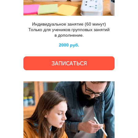
Индивидуальное занятие (60 минут)
Только для учеников групповых занятий
в дополнение.
2000 руб.