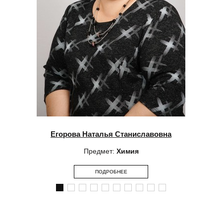
Егорова Наталья Станиславовна
Предмет:
Химия
ПОДРОБНЕЕ