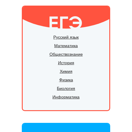
ЕГЭ
Русский язык
Математика
Обществознание
История
Химия
Физика
Биология
Информатика