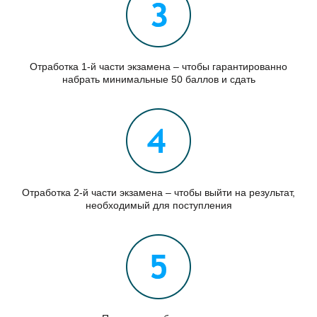
Отработка 1-й части экзамена – чтобы гарантированно
набрать минимальные 50 баллов и сдать
Отработка 2-й части экзамена – чтобы выйти на результат,
необходимый для поступления