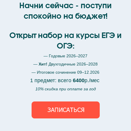
Начни сейчас - поступи
спокойно на бюджет!
Открыт набор на курсы ЕГЭ и
ОГЭ:
— Годовые 2026–2027
—
Хит!
Двухгодичные 2026–2028
— Итоговое сочинение 09–12.2026
1 предмет: всего
6400
р./мес
10% скидка при оплате за год