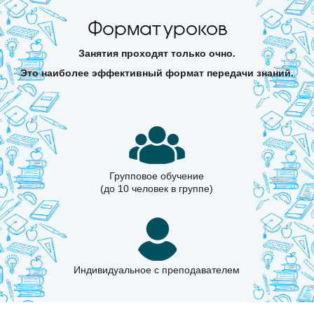
Формат уроков
Занятия проходят только очно.
Это наиболее эффективный формат передачи знаний.
Групповое обучение
(до 10 человек в группе)
Индивидуальное с преподавателем