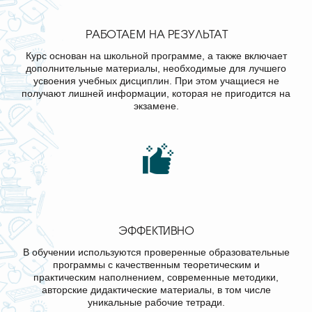
РАБОТАЕМ НА РЕЗУЛЬТАТ
Курс основан на школьной программе, а также включает
дополнительные материалы, необходимые для лучшего
усвоения учебных дисциплин. При этом учащиеся не
получают лишней информации, которая не пригодится на
экзамене.
ЭФФЕКТИВНО
В обучении используются проверенные образовательные
программы с качественным теоретическим и
практическим наполнением, современные методики,
авторские дидактические материалы, в том числе
уникальные рабочие тетради.