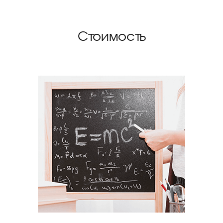
Стоимость