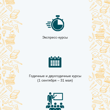
Экспресс-курсы
Годичные и двухгодичные курсы
(1 сентября – 31 мая)