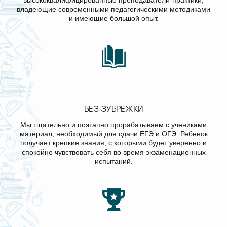
высококвалифицированные преподаватели-практики,
владеющие современными педагогическими методиками
и имеющие большой опыт.
БЕЗ ЗУБРЕЖКИ
Мы тщательно и поэтапно прорабатываем с учениками
материал, необходимый для сдачи ЕГЭ и ОГЭ. Ребенок
получает крепкие знания, с которыми будет уверенно и
спокойно чувствовать себя во время экзаменационных
испытаний.