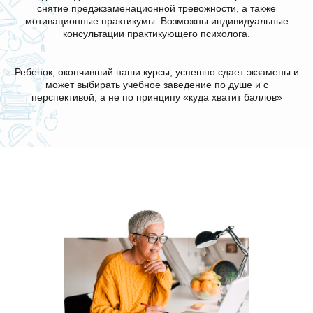
снятие предэкзаменационной тревожности, а также
мотивационные практикумы. Возможны индивидуальные
консультации практикующего психолога.
Ребенок, окончивший наши курсы, успешно сдает экзамены и
может выбирать учебное заведение по душе и с
перспективой, а не по принципу «куда хватит баллов»