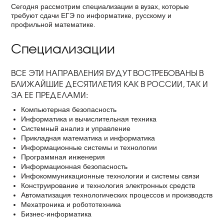
Сегодня рассмотрим специализации в вузах, которые
требуют сдачи ЕГЭ по информатике, русскому и
профильной математике.
Специализации
ВСЕ ЭТИ НАПРАВЛЕНИЯ БУДУТ ВОСТРЕБОВАНЫ В
БЛИЖАЙШИЕ ДЕСЯТИЛЕТИЯ КАК В РОССИИ, ТАК И
ЗА ЕЕ ПРЕДЕЛАМИ:
Компьютерная безопасность
Информатика и вычислительная техника
Системный анализ и управление
Прикладная математика и информатика
Информационные системы и технологии
Программная инженерия
Информационная безопасность
Инфокоммуникационные технологии и системы связи
Конструирование и технология электронных средств
Автоматизация технологических процессов и производств
Мехатроника и робототехника
Бизнес-информатика