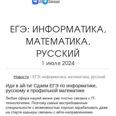
VK
Telegram
ЕГЭ: ИНФОРМАТИКА,
МАТЕМАТИКА,
РУССКИЙ
1 июля 2024
Новости
ЕГЭ: информатика, математика, русский
Иди в ай-ти! Сдаем ЕГЭ по информатике,
русскому и профильной математике
Любая сфера нашей жизни уже плотно связана с IT-
технологиями. Поэтому самые востребованные
специальности с возможностью хорошо зарабатывать даже
на старте карьеры связаны с айти-направлениями.