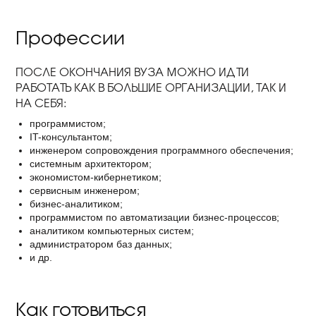
Профессии
ПОСЛЕ ОКОНЧАНИЯ ВУЗА МОЖНО ИДТИ
РАБОТАТЬ КАК В БОЛЬШИЕ ОРГАНИЗАЦИИ, ТАК И
НА СЕБЯ:
программистом;
IT-консультантом;
инженером сопровождения программного обеспечения;
системным архитектором;
экономистом-кибернетиком;
сервисным инженером;
бизнес-аналитиком;
программистом по автоматизации бизнес-процессов;
аналитиком компьютерных систем;
администратором баз данных;
и др.
Как готовиться