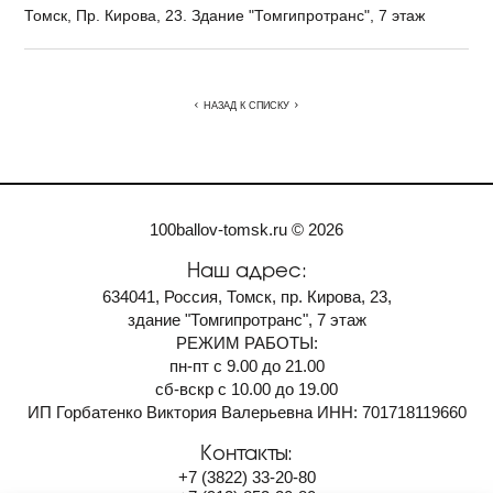
Томск, Пр. Кирова, 23. Здание "Томгипротранс", 7 этаж
НАЗАД К СПИСКУ
100ballov-tomsk.ru © 2026
Наш адрес:
634041, Россия, Томск, пр. Кирова, 23,
здание "Томгипротранс", 7 этаж
РЕЖИМ РАБОТЫ:
пн-пт с 9.00 до 21.00
сб-вскр с 10.00 до 19.00
ИП Горбатенко Виктория Валерьевна ИНН: 701718119660
Контакты:
+7
(3822)
33-20-80