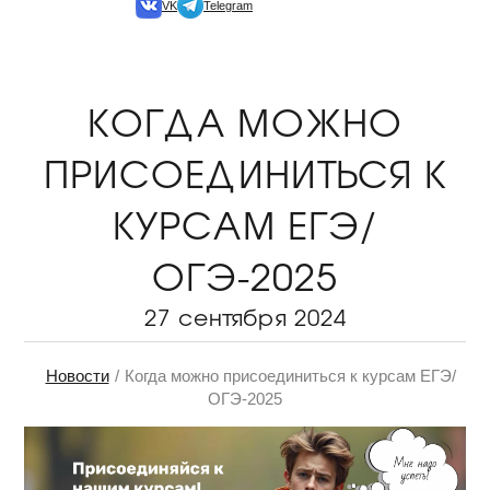
VK
Telegram
КОГДА МОЖНО
ПРИСОЕДИНИТЬСЯ К
КУРСАМ ЕГЭ/
ОГЭ-2025
27 сентября 2024
Новости
Когда можно присоединиться к курсам ЕГЭ/
ОГЭ-2025