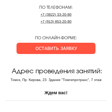
ПО ТЕЛЕФОНАМ:
+7
(3822)
33-20-80
+7
(913)
853-20-80
ПО ОНЛАЙН-ФОРМЕ:
Адрес проведения занятий:
Томск, Пр. Кирова, 23. Здание "Томгипротранс", 7 этаж
Ждем вас!