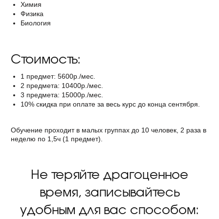
Химия
Физика
Биология
Стоимость:
1 предмет: 5600р./мес.
2 предмета: 10400р./мес.
3 предмета: 15000р./мес.
10% скидка при оплате за весь курс до конца сентября.
Обучение проходит в малых группах до 10 человек, 2 раза в
неделю по 1,5ч (1 предмет).
Не теряйте драгоценное
время, записывайтесь
удобным для вас способом: