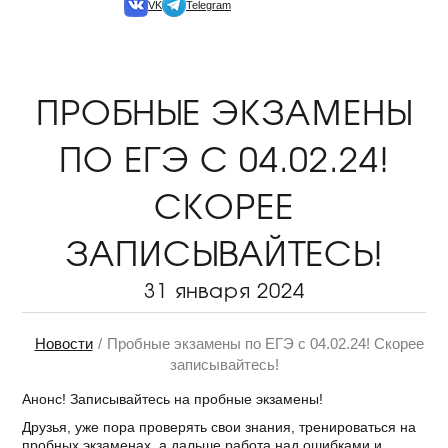
VK
Telegram
ПРОБНЫЕ ЭКЗАМЕНЫ
ПО ЕГЭ С 04.02.24!
СКОРЕЕ
ЗАПИСЫВАЙТЕСЬ!
31 января 2024
Новости
Пробные экзамены по ЕГЭ с 04.02.24! Скорее
записывайтесь!
Анонс! Записывайтесь на пробные экзамены!
Друзья, уже пора проверять свои знания, тренироваться на
пробных экзаменах, а дальше работа над ошибками и