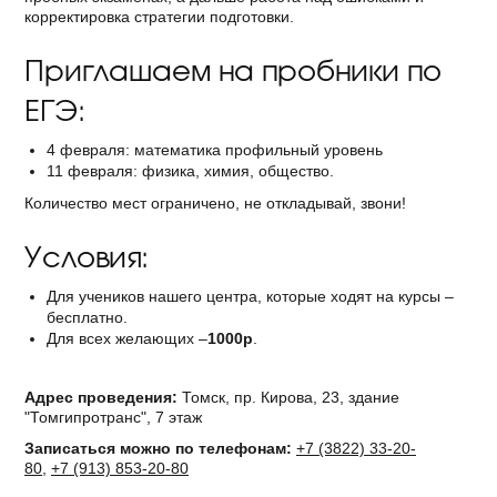
корректировка стратегии подготовки.
Приглашаем на пробники по
ЕГЭ:
4 февраля: математика профильный уровень
11 февраля: физика, химия, общество.
Количество мест ограничено, не откладывай, звони!
Условия:
Для учеников нашего центра, которые ходят на курсы –
бесплатно.
Для всех желающих –
1000р
.
Адрес проведения:
Томск, пр. Кирова, 23, здание
"Томгипротранс", 7 этаж
Записаться можно по телефонам:
+7
(3822)
33-20-
80
,
+7
(913)
853-20-80