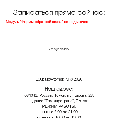
Записаться прямо сейчас:
Модуль "Формы обратной связи" не подключен
НАЗАД К СПИСКУ
100ballov-tomsk.ru © 2026
Наш адрес:
634041, Россия, Томск, пр. Кирова, 23,
здание "Томгипротранс", 7 этаж
РЕЖИМ РАБОТЫ:
пн-пт с 9.00 до 21.00
сб-вскр с 10.00 до 19.00