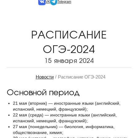
VK
Telegram
РАСПИСАНИЕ
ОГЭ-2024
15 января 2024
Новости
Расписание ОГЭ-2024
Основной период
21 мая (вторник) — иностранные языки (английский,
испанский, немецкий, французский);
22 мая (среда) — иностранные языки (английский,
испанский, немецкий, французский);
27 мая (понедельник) — биология, информатика,
обществознание, химия;