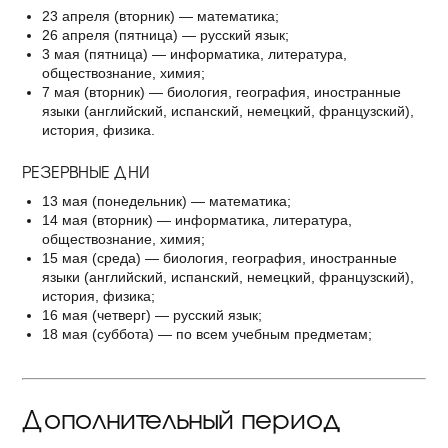
23 апреля (вторник) — математика;
26 апреля (пятница) — русский язык;
3 мая (пятница) — информатика, литература,
обществознание, химия;
7 мая (вторник) — биология, география, иностранные
языки (английский, испанский, немецкий, французский),
история, физика.
РЕЗЕРВНЫЕ ДНИ
13 мая (понедельник) — математика;
14 мая (вторник) — информатика, литература,
обществознание, химия;
15 мая (среда) — биология, география, иностранные
языки (английский, испанский, немецкий, французский),
история, физика;
16 мая (четверг) — русский язык;
18 мая (суббота) — по всем учебным предметам;
Дополнительный период