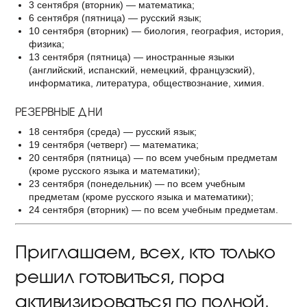
3 сентября (вторник) — математика;
6 сентября (пятница) — русский язык;
10 сентября (вторник) — биология, география, история,
физика;
13 сентября (пятница) — иностранные языки
(английский, испанский, немецкий, французский),
информатика, литература, обществознание, химия.
РЕЗЕРВНЫЕ ДНИ
18 сентября (среда) — русский язык;
19 сентября (четверг) — математика;
20 сентября (пятница) — по всем учебным предметам
(кроме русского языка и математики);
23 сентября (понедельник) — по всем учебным
предметам (кроме русского языка и математики);
24 сентября (вторник) — по всем учебным предметам.
Приглашаем, всех, кто только
решил готовиться, пора
активизироваться по полной.