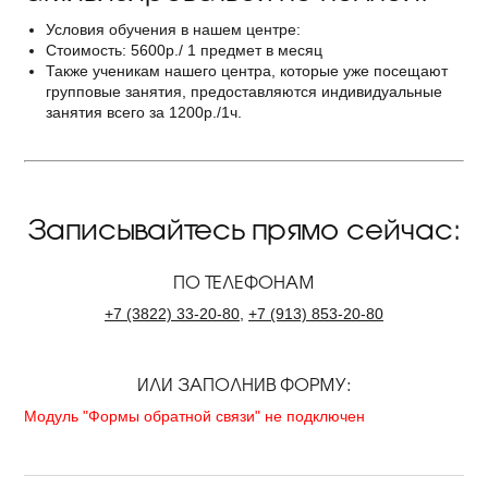
Условия обучения в нашем центре:
Стоимость: 5600р./ 1 предмет в месяц
Также ученикам нашего центра, которые уже посещают
групповые занятия, предоставляются индивидуальные
занятия всего за 1200р./1ч.
Записывайтесь прямо сейчас:
ПО ТЕЛЕФОНАМ
+7
(3822)
33-20-80
,
+7
(913)
853-20-80
ИЛИ ЗАПОЛНИВ ФОРМУ:
Модуль "Формы обратной связи" не подключен