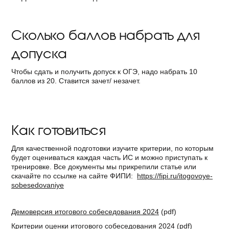
Сколько баллов набрать для
допуска
Чтобы сдать и получить допуск к ОГЭ, надо набрать 10
баллов из 20. Ставится зачет/ незачет.
Как готовиться
Для качественной подготовки изучите критерии, по которым
будет оцениваться каждая часть ИС и можно приступать к
тренировке. Все документы мы прикрепили статье или
скачайте по ссылке на сайте ФИПИ:
https://fipi.ru/itogovoye-
sobesedovaniye
Демоверсия итогового собеседования 2024
(pdf)
Критерии оценки итогового собеседования 2024
(pdf)