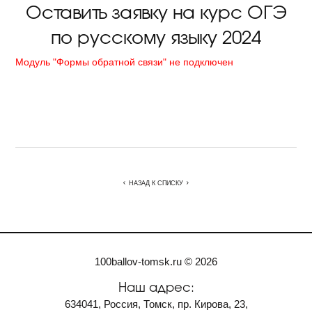
Оставить заявку на курс ОГЭ
по русскому языку 2024
Модуль "Формы обратной связи" не подключен
⠀
НАЗАД К СПИСКУ
100ballov-tomsk.ru © 2026
Наш адрес:
634041, Россия, Томск, пр. Кирова, 23,