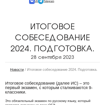
VK
Telegram
ИТОГОВОЕ
СОБЕСЕДОВАНИЕ
2024. ПОДГОТОВКА.
28 сентября 2023
Новости
Итоговое собеседование 2024. Подготовка.
Итоговое собеседование (далее ИС) – это
первый экзамен, с которым сталкиваются 9-
классники.
⠀
Это обязательный экзамен по русскому языку, который