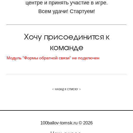
центре и принять участие в игре.
Всем удачи! Стартуем!
Хочу присоединится к
команде
Модуль "Формы обратной связи" не подключен
НАЗАД К СПИСКУ
100ballov-tomsk.ru © 2026