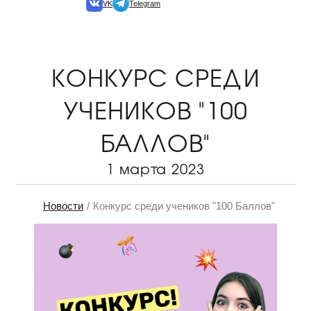
VK
Telegram
КОНКУРС СРЕДИ
УЧЕНИКОВ "100
БАЛЛОВ"
1 марта 2023
Новости
Конкурс среди учеников "100 Баллов"