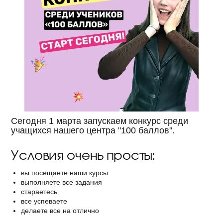
Сегодня 1 марта запускаем конкурс среди
учащихся нашего центра "100 баллов".
Условия очень просты:
вы посещаете наши курсы
выполняете все задания
стараетесь
все успеваете
делаете все на отлично