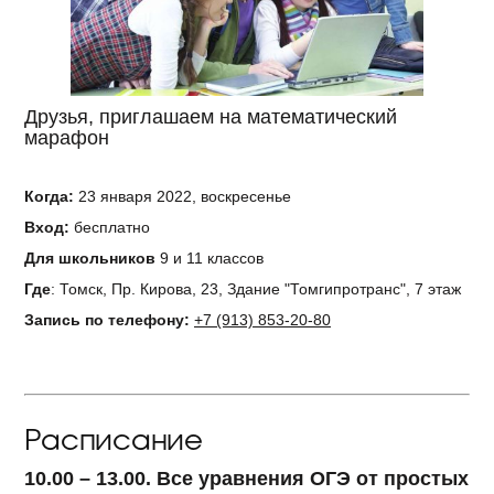
Друзья, приглашаем на математический
марафон
Когда:
23 января 2022, воскресенье
Вход:
бесплатно
Для школьников
9 и 11 классов
Где
: Томск, Пр. Кирова, 23, Здание "Томгипротранс", 7 этаж
Запись по телефону:
+7
(913)
853-20-80
Расписание
10.00 – 13.00. Все уравнения ОГЭ от простых