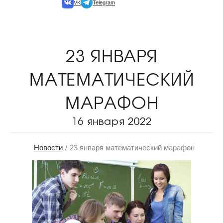
VK
Telegram
23 ЯНВАРЯ
МАТЕМАТИЧЕСКИЙ
МАРАФОН
16 января 2022
Новости
23 января математический марафон