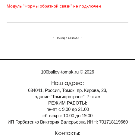
Модуль "Формы обратной связи" не подключен
НАЗАД К СПИСКУ
100ballov-tomsk.ru © 2026
Наш адрес:
634041, Россия, Томск, пр. Кирова, 23,
здание "Томгипротранс", 7 этаж
РЕЖИМ РАБОТЫ:
пн-пт с 9.00 до 21.00
сб-вскр с 10.00 до 19.00
ИП Горбатенко Виктория Валерьевна ИНН: 701718119660
Контакты: