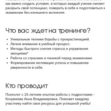
как важно создать условия, в которых каждый ученик сможет
раскрыть свой потенциал, поверить в себя и подготовиться к
экзаменам без излишнего волнения.
Что вас ждет на тренинге?
Уникальные техники борьбы с прокрастинацией.
Легкое вливание в учебный процесс.
Методы быстрого снятия стресса и управления
эмоциями*
Работа со страхами и паникой перед экзаменами.
Формирование мотивации успеха и повышение
уверенности в себе.
Кто проводит
Психолог с 15-летним опытом работы с подростками -
Кочумеева Анна Владимировна. Поможет каждому
участнику найти свои ресурсы для успешной учебы!