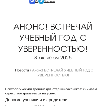
VK
Telegram
АНОНС! ВСТРЕЧАЙ
УЧЕБНЫЙ ГОД С
УВЕРЕННОСТЬЮ!
8 октября 2025
Новости
Анонс! ВСТРЕЧАЙ УЧЕБНЫЙ ГОД С
УВЕРЕННОСТЬЮ!
Психологический тренинг для старшеклассников: снимаем
стресс, настраиваемся на успех!
Дорогие ученики и их родители!