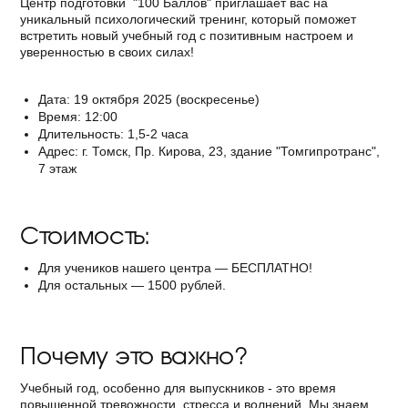
Центр подготовки
"100 Баллов" приглашает вас на
уникальный психологический тренинг, который поможет
встретить новый учебный год с позитивным настроем и
уверенностью в своих силах!
Дата: 19 октября 2025 (воскресенье)
Время: 12:00
Длительность: 1,5-2 часа
Адрес: г. Томск, Пр. Кирова, 23, здание "Томгипротранс",
7 этаж
Стоимость
:
Для учеников нашего центра — БЕСПЛАТНО!
Для остальных — 1500 рублей.
Почему это важно?
Учебный год, особенно для выпускников - это время
повышенной тревожности, стресса и волнений. Мы знаем,