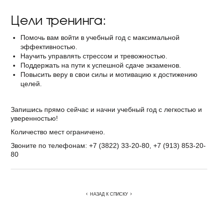
Цели тренинга:
Помочь вам войти в учебный год с максимальной
эффективностью.
Научить управлять стрессом и тревожностью.
Поддержать на пути к успешной сдаче экзаменов.
Повысить веру в свои силы и мотивацию к достижению
целей.
Запишись прямо сейчас и начни учебный год с легкостью и
уверенностью!
Количество мест ограничено.
Звоните по телефонам: +7 (3822) 33-20-80, +7 (913) 853-20-
80
НАЗАД К СПИСКУ