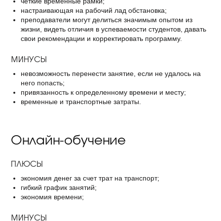
четкие временные рамки;
настраивающая на рабочий лад обстановка;
преподаватели могут делиться значимым опытом из
жизни, видеть отличия в успеваемости студентов, давать
свои рекомендации и корректировать программу.
МИНУСЫ
невозможность перенести занятие, если не удалось на
него попасть;
привязанность к определенному времени и месту;
временные и транспортные затраты.
Онлайн-обучение
ПЛЮСЫ
экономия денег за счет трат на транспорт;
гибкий график занятий;
экономия времени;
МИНУСЫ