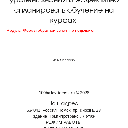
спланировать обучение на
курсах!
Модуль "Формы обратной связи" не подключен
НАЗАД К СПИСКУ
100ballov-tomsk.ru © 2026
Наш адрес:
634041, Россия, Томск, пр. Кирова, 23,
здание "Томгипротранс", 7 этаж
РЕЖИМ РАБОТЫ: