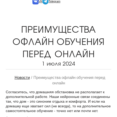
VK
Telegram
ПРЕИМУЩЕСТВА
ОФЛАЙН ОБУЧЕНИЯ
ПЕРЕД ОНЛАЙН
1 июля 2024
Новости
Преимущества офлайн обучения перед
онлайн
Согласитесь, что домашняя обстановка не располагает к
дополнительной работе. Наши нейронные связи соединены
так, что дом - это синоним отдыха и комфорта. И если на
домашку еще хватает сил (не всегда), то на дополнительное
самостоятельное обучение - точно нет или почти нет.