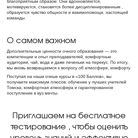
благоприятным образом. Они вдохновляются,
мотивируются, становятся более дисциплинированным ,
образуется чувство общности и взаимопомощи, настоящей
команды.
О самом важном
Дополнительные ценности очного образования — это
компетенции и опыт преподавателей, комфортные
аудитории, чай, вода и даже печеньки на перекус. По итогу,
мы вновь возвращаемся к вопросу об атмосфере, комфорту.
Поступая на наши очные курсы в «100 Баллов», вы
получаете максимум плюсов: обучение у лучших учителей
Томска, комфортная атмосфера и гарантированное
поступление в вуз мечты.
Приглашаем на бесплатное
тестирование , чтобы оценить
уровень знаний и эффективно