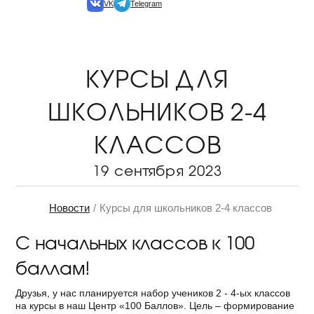
VK
Telegram
КУРСЫ ДЛЯ
ШКОЛЬНИКОВ 2-4
КЛАССОВ
19 сентября 2023
Новости
Курсы для школьников 2-4 классов
С начальных классов к 100
баллам!
Друзья, у нас планируется набор учеников 2 - 4-ых классов
на курсы в наш Центр «100 Баллов». Цель – формирование