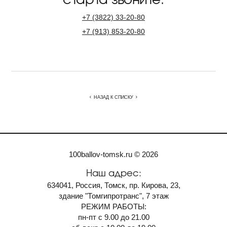
+7
(3822)
33-20-80
+7
(913)
853-20-80
НАЗАД К СПИСКУ
100ballov-tomsk.ru © 2026
Наш адрес:
634041, Россия, Томск, пр. Кирова, 23,
здание "Томгипротранс", 7 этаж
РЕЖИМ РАБОТЫ:
пн-пт с 9.00 до 21.00